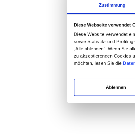
Zustimmung
Diese Webseite verwendet 
Diese Website verwendet eini
sowie Statistik- und Profilin
„Alle ablehnen“. Wenn Sie al
zu akzeptierenden Cookies 
möchten, lesen Sie die
Daten
Ablehnen