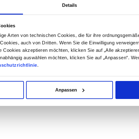
Details
Cookies
ge Arten von technischen Cookies, die für ihre ordnungsgemäße 
g-Cookies, auch von Dritten. Wenn Sie die Einwilligung verweiger
le Cookies akzeptieren möchten, klicken Sie auf „Alle akzeptiere
unabhängig auswählen möchten, klicken Sie auf „Anpassen“. We
schutzrichtlinie
.
Anpassen